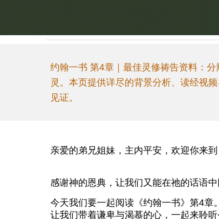
约翰一书 第4章｜最佳灵修祷告资料：
灵。本页提供详尽的背景分析、读经视频
见证。
亲爱的弟兄姐妹，主内平安，欢迎你来
感谢神的恩典，让我们又能在祂的话语中
今天我们要一起阅读《约翰一书》第4章
让我们带着谦卑与渴慕的心，一起来聆