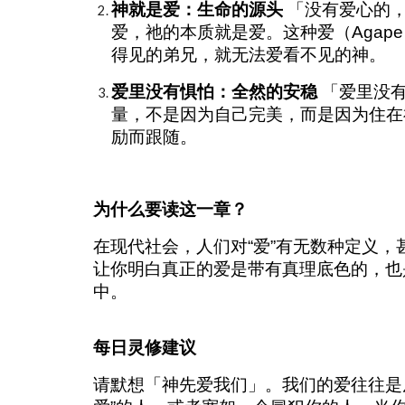
神就是爱：生命的源头
「没有爱心的，
爱，祂的本质就是爱。这种爱（Aga
得见的弟兄，就无法爱看不见的神。
爱里没有惧怕：全然的安稳
「爱里没有
量，不是因为自己完美，而是因为住在
励而跟随。
为什么要读这一章？
在现代社会，人们对“爱”有无数种定义
让你明白真正的爱是带有真理底色的，也
中。
每日灵修建议
请默想「神先爱我们」。我们的爱往往是