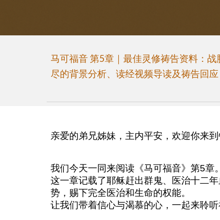
马可福音 第5章｜最佳灵修祷告资料：
尽的背景分析、读经视频导读及祷告回应
亲爱的弟兄姊妹，主内平安，欢迎你来到
我们今天一同来阅读《马可福音》第5章
这一章记载了耶稣赶出群鬼、医治十二年
势，赐下完全医治和生命的权能。
让我们带着信心与渴慕的心，一起来聆听