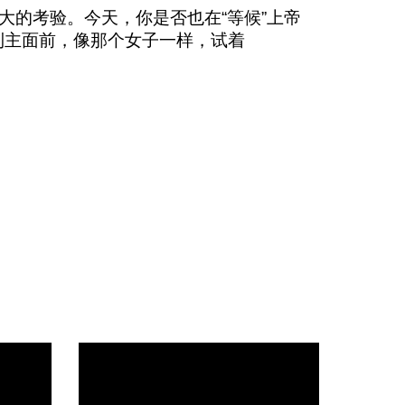
大的考验。今天，你是否也在“等候”上帝
到主面前，像那个女子一样，试着